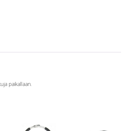
ja paikallaan.