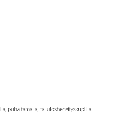
ulla, puhaltamalla, tai uloshengityskuplilla.