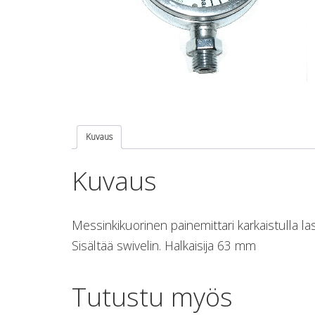
Kuvaus
Kuvaus
Messinkikuorinen painemittari karkaistulla las
Sisältää swivelin. Halkaisija 63 mm
Tutustu myös