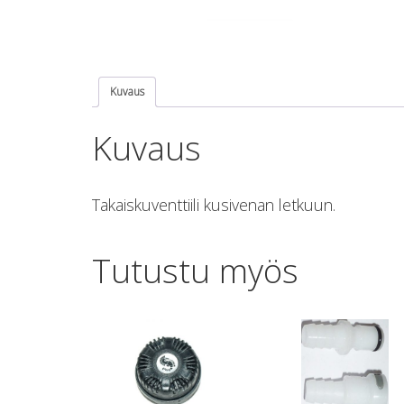
Kuvaus
Kuvaus
Takaiskuventtiili kusivenan letkuun.
Tutustu myös