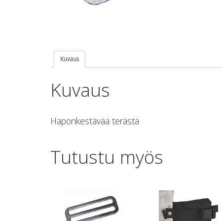
Kuvaus
Kuvaus
Haponkestävää terästä
Tutustu myös