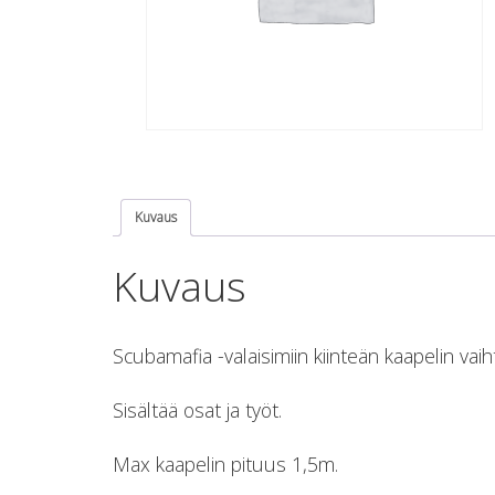
Kuvaus
Kuvaus
Scubamafia -valaisimiin kiinteän kaapelin vaih
Sisältää osat ja työt.
Max kaapelin pituus 1,5m.